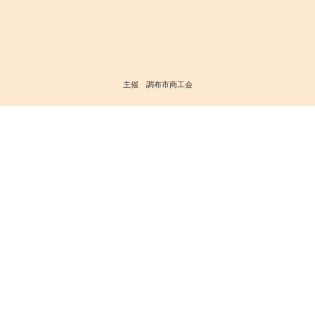
主催 調布市商工会