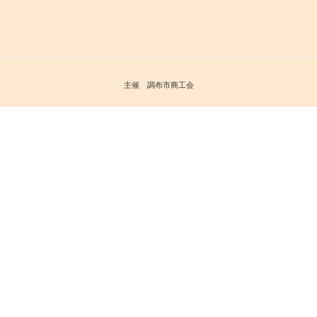
主催 調布市商工会