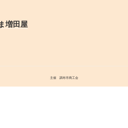
ま増田屋
主催 調布市商工会